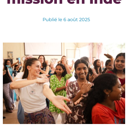
Publié le
6 août 2025