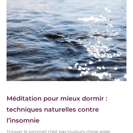
Méditation pour mieux dormir :
techniques naturelles contre
l’insomnie
Trouver le sommeil n’est pas toujours chose aisée.