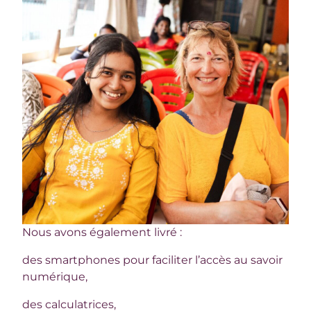
Nous avons également livré :
des smartphones pour faciliter l’accès au savoir
numérique,
des calculatrices,