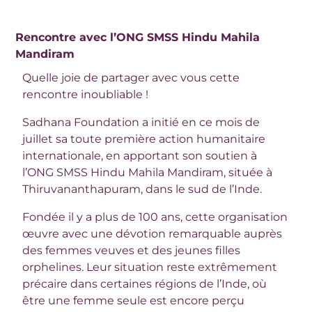
Rencontre avec l’ONG SMSS Hindu Mahila
Mandiram
Quelle joie de partager avec vous cette
rencontre inoubliable !
Sadhana Foundation a initié en ce mois de
juillet sa toute première action humanitaire
internationale, en apportant son soutien à
l’ONG SMSS Hindu Mahila Mandiram, située à
Thiruvananthapuram, dans le sud de l’Inde.
Fondée il y a plus de 100 ans, cette organisation
œuvre avec une dévotion remarquable auprès
des femmes veuves et des jeunes filles
orphelines. Leur situation reste extrêmement
précaire dans certaines régions de l’Inde, où
être une femme seule est encore perçu