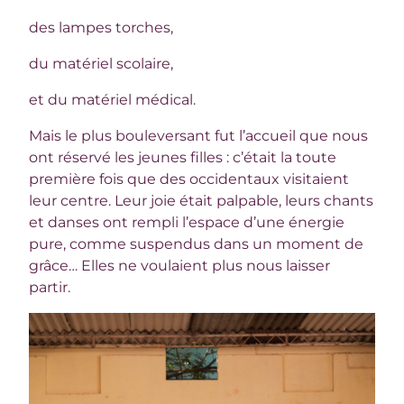
des lampes torches,
du matériel scolaire,
et du matériel médical.
Mais le plus bouleversant fut l’accueil que nous
ont réservé les jeunes filles : c’était la toute
première fois que des occidentaux visitaient
leur centre. Leur joie était palpable, leurs chants
et danses ont rempli l’espace d’une énergie
pure, comme suspendus dans un moment de
grâce… Elles ne voulaient plus nous laisser
partir.