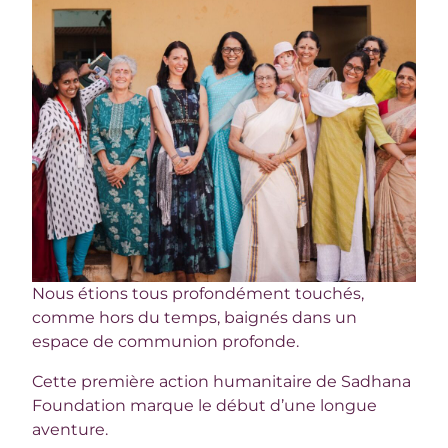
Nous étions tous profondément touchés,
comme hors du temps, baignés dans un
espace de communion profonde.
Cette première action humanitaire de Sadhana
Foundation marque le début d’une longue
aventure.