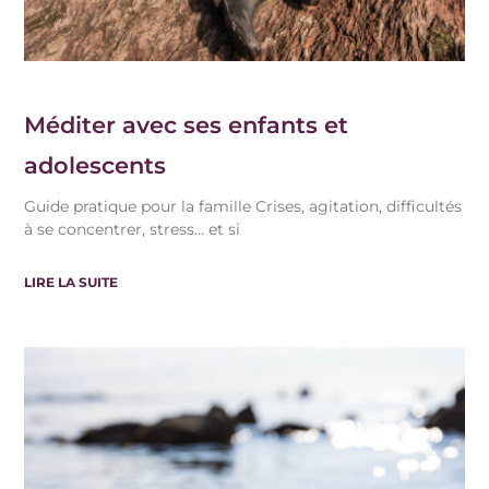
Méditer avec ses enfants et
adolescents
Guide pratique pour la famille Crises, agitation, difficultés
à se concentrer, stress… et si
LIRE LA SUITE