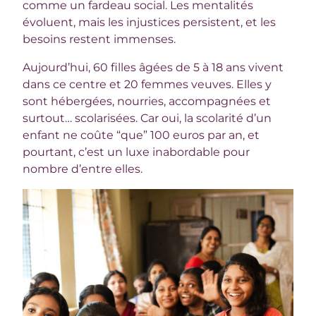
comme un fardeau social. Les mentalités
évoluent, mais les injustices persistent, et les
besoins restent immenses.
Aujourd’hui, 60 filles âgées de 5 à 18 ans vivent
dans ce centre et 20 femmes veuves. Elles y
sont hébergées, nourries, accompagnées et
surtout… scolarisées. Car oui, la scolarité d’un
enfant ne coûte “que” 100 euros par an, et
pourtant, c’est un luxe inabordable pour
nombre d’entre elles.