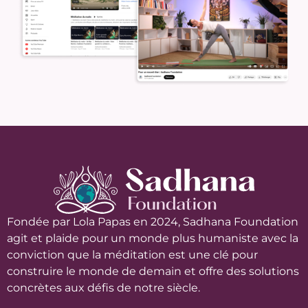
Fondée par Lola Papas en 2024, Sadhana Foundation
agit et plaide pour un monde plus humaniste avec la
conviction que la méditation est une clé pour
construire le monde de demain et offre des solutions
concrètes aux défis de notre siècle.