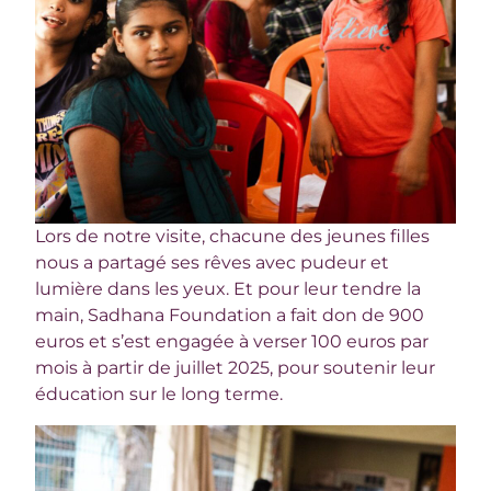
Lors de notre visite, chacune des jeunes filles
nous a partagé ses rêves avec pudeur et
lumière dans les yeux. Et pour leur tendre la
main, Sadhana Foundation a fait don de 900
euros et s’est engagée à verser 100 euros par
mois à partir de juillet 2025, pour soutenir leur
éducation sur le long terme.