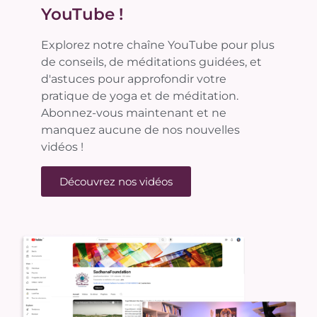
YouTube !
Explorez notre chaîne YouTube pour plus
de conseils, de méditations guidées, et
d'astuces pour approfondir votre
pratique de yoga et de méditation.
Abonnez-vous maintenant et ne
manquez aucune de nos nouvelles
vidéos !
Découvrez nos vidéos