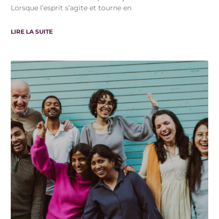
Lorsque l’esprit s’agite et tourne en
LIRE LA SUITE