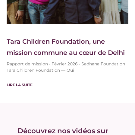
Tara Children Foundation, une
mission commune au cœur de Delhi
Rapport de mission · Février 2026 · Sadhana Foundation
Tara Children Foundation — Qui
LIRE LA SUITE
Découvrez nos vidéos sur